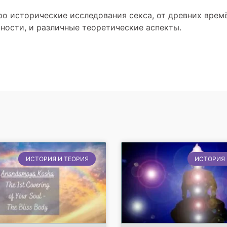
ро исторические исследования секса, от древних врем
ности, и различные теоретические аспекты.
ИСТОРИЯ И ТЕОРИЯ
ИСТОРИЯ 