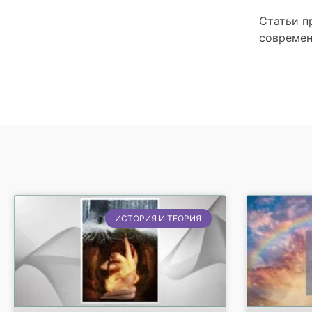
Статьи п
современ
ИСТОРИЯ И ТЕОРИЯ