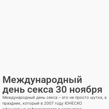
Международный
день секса 30 ноября
Международный день секса – это не просто шутка, а
праздник, который в 2007 году ЮНЕСКО