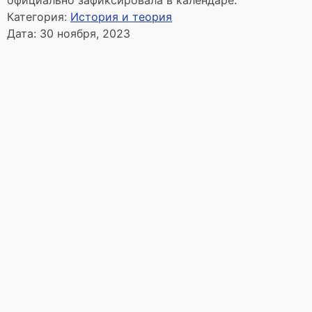
официально зафиксировала в календаре.
Категория:
История и теория
Дата:
30 ноября, 2023