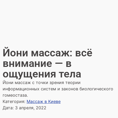
Йони массаж: всё
внимание — в
ощущения тела
Йони массаж с точки зрения теории
информационных систем и законов биологического
гомеостаза.
Категория:
Массаж в Киеве
Дата:
3 апреля, 2022