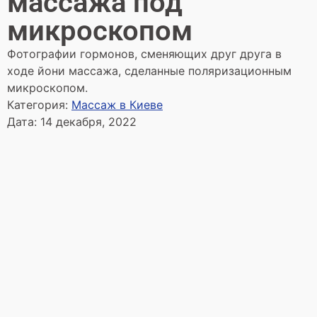
массажа под
микроскопом
Фотографии гормонов, сменяющих друг друга в
ходе йони массажа, сделанные поляризационным
микроскопом.
Категория:
Массаж в Киеве
Дата:
14 декабря, 2022