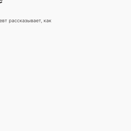
евт рассказывает, как