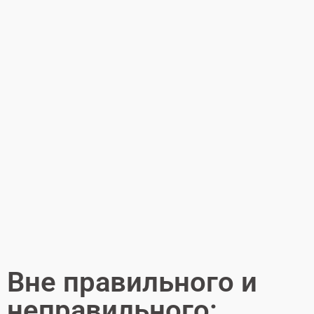
Вне правильного и
неправильного: