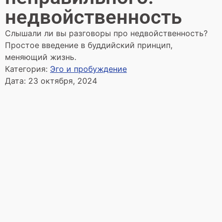
недвойственность
Слышали ли вы разговоры про недвойственность?
Простое введение в буддийский принцип,
меняющий жизнь.
Категория:
Эго и пробуждение
Дата:
23 октября, 2024