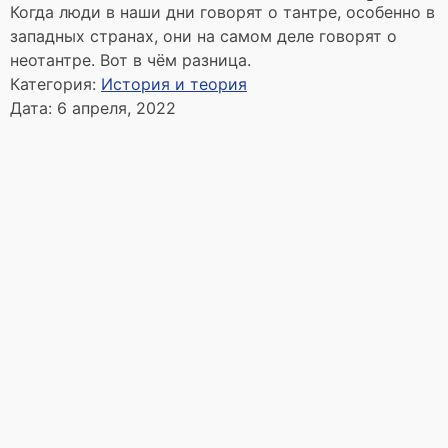
Когда люди в наши дни говорят о тантре, особенно в
западных странах, они на самом деле говорят о
неотантре. Вот в чём разница.
Категория:
История и теория
Дата:
6 апреля, 2022