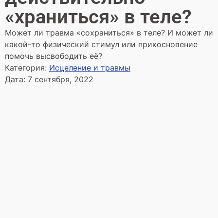
«храниться» в теле?
Может ли травма «сохраниться» в теле? И может ли
какой-то физический стимул или прикосновение
помочь высвободить её?
Категория:
Исцеление и травмы
Дата:
7 сентября, 2022