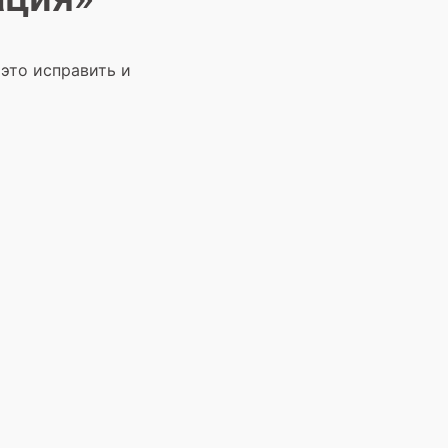
это исправить и