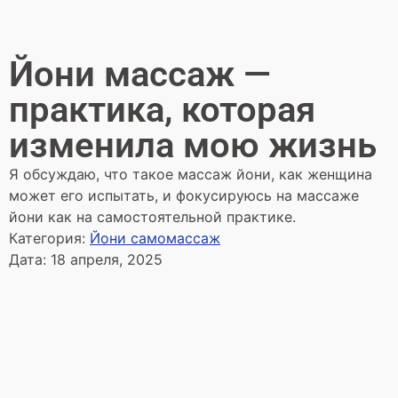
Йони массаж —
практика, которая
изменила мою жизнь
Я обсуждаю, что такое массаж йони, как женщина
может его испытать, и фокусируюсь на массаже
йони как на самостоятельной практике.
Категория:
Йони самомассаж
Дата:
18 апреля, 2025