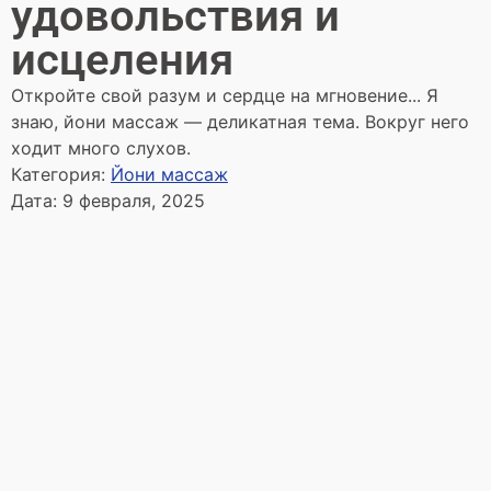
удовольствия и
исцеления
Откройте свой разум и сердце на мгновение... Я
знаю, йони массаж — деликатная тема. Вокруг него
ходит много слухов.
Категория:
Йони массаж
Дата:
9 февраля, 2025