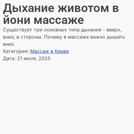
Дыхание животом в
йони массаже
Существует три основных типа дыхания - вверх,
вниз, в стороны. Почему в массаже важно дышать
вниз.
Категория:
Массаж в Киеве
Дата:
21 июля, 2025