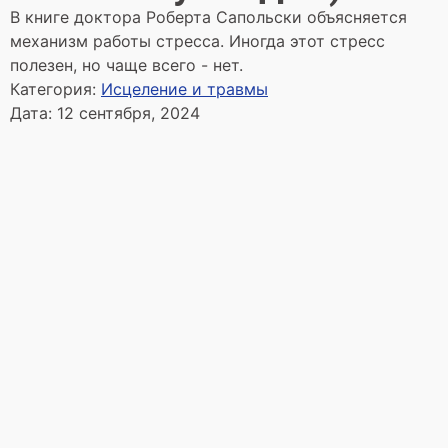
В книге доктора Роберта Сапольски объясняется
механизм работы стресса. Иногда этот стресс
полезен, но чаще всего - нет.
Категория:
Исцеление и травмы
Дата:
12 сентября, 2024