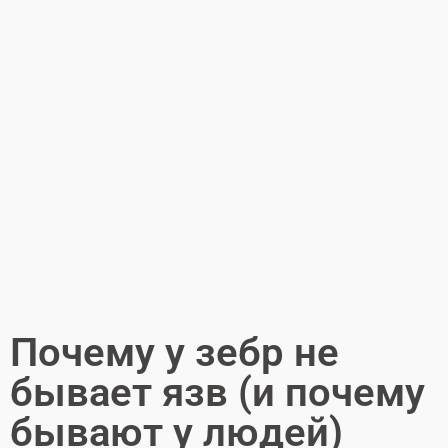
Почему у зебр не
бывает язв (и почему
бывают у людей)