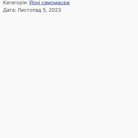
Категорія:
Йоні самомасаж
Дата:
Листопад 5, 2023