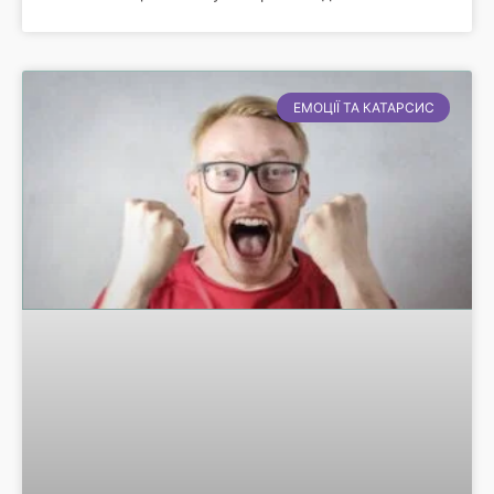
ЕМОЦІЇ ТА КАТАРСИС