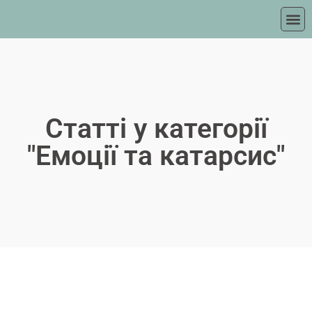
Статті у категорії
"Емоції та катарсис"