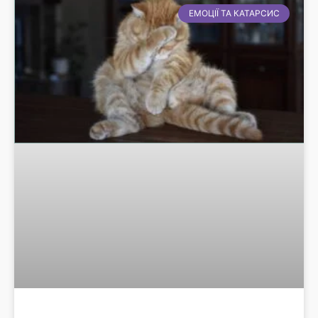
ЕМОЦІЇ ТА КАТАРСИС