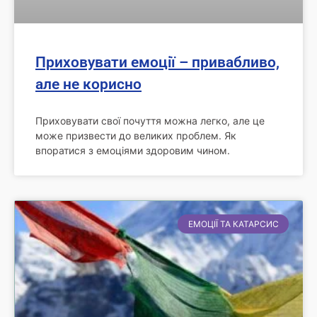
Приховувати емоції – привабливо,
але не корисно
Приховувати свої почуття можна легко, але це
може призвести до великих проблем. Як
впоратися з емоціями здоровим чином.
ЕМОЦІЇ ТА КАТАРСИС