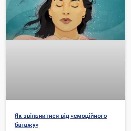
Як звільнитися від «емоційного
багажу»