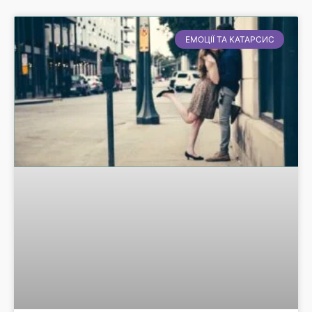
ЕМОЦІЇ ТА КАТАРСИС