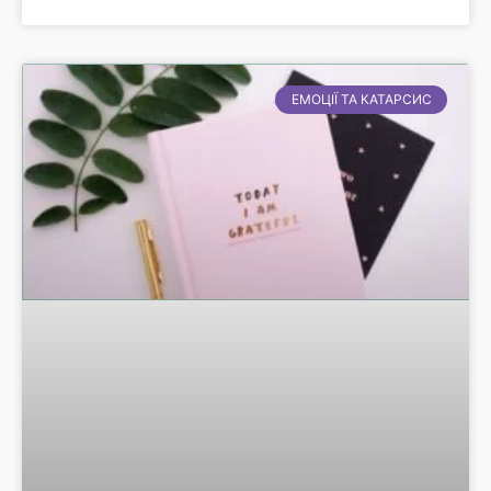
ЕМОЦІЇ ТА КАТАРСИС