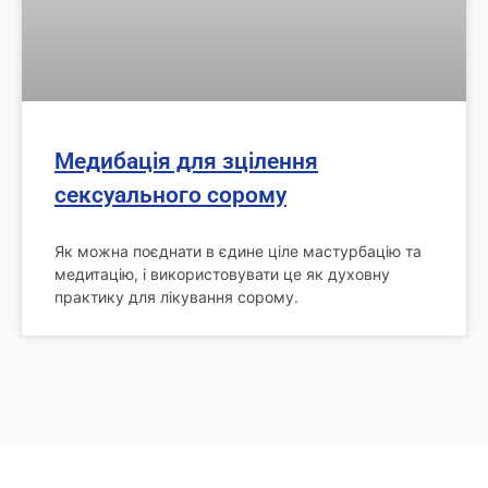
Медибація для зцілення
сексуального сорому
Як можна поєднати в єдине ціле мастурбацію та
медитацію, і використовувати це як духовну
практику для лікування сорому.