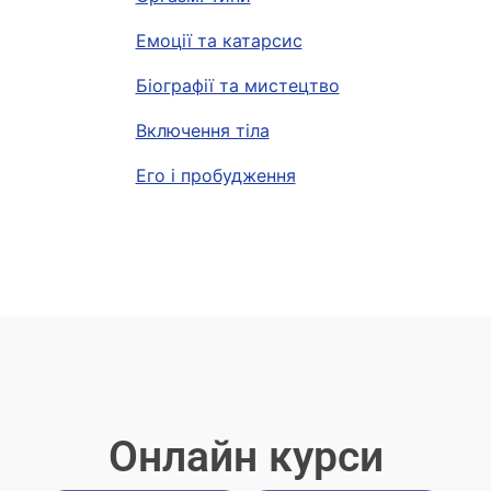
Емоції та катарсис
Біографії та мистецтво
Включення тіла
Его і пробудження
Онлайн курси