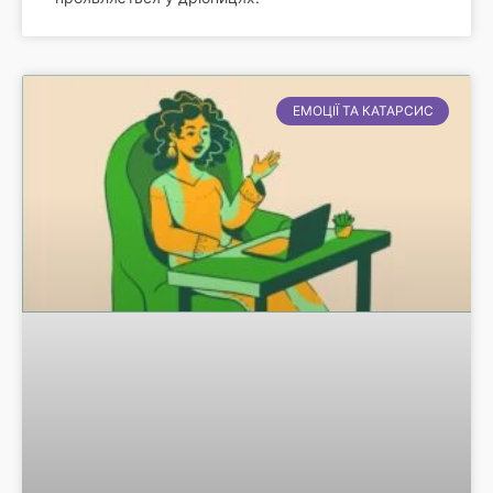
ЕМОЦІЇ ТА КАТАРСИС