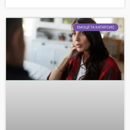
ЕМОЦІЇ ТА КАТАРСИС