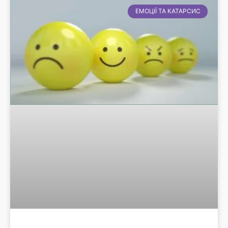
ЕМОЦІЇ ТА КАТАРСИС