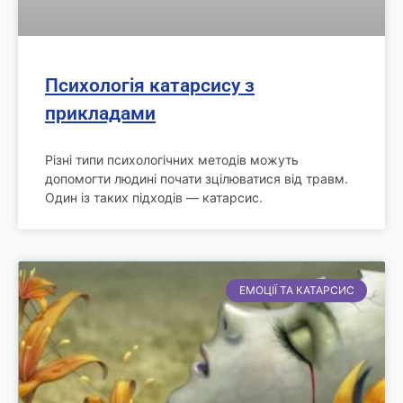
Психологія катарсису з
прикладами
Різні типи психологічних методів можуть
допомогти людині почати зцілюватися від травм.
Один із таких підходів — катарсис.
ЕМОЦІЇ ТА КАТАРСИС