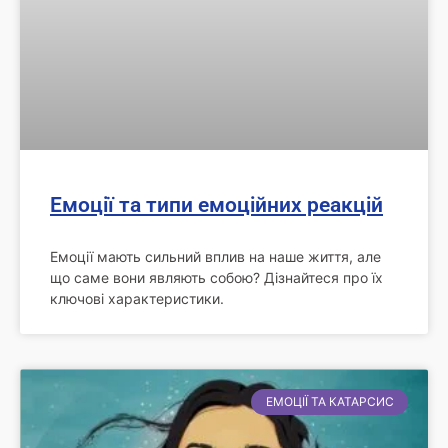
Емоції та типи емоційних реакцій
Емоції мають сильний вплив на наше життя, але
що саме вони являють собою? Дізнайтеся про їх
ключові характеристики.
ЕМОЦІЇ ТА КАТАРСИС