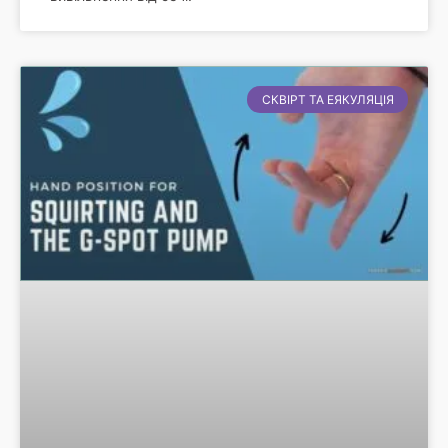
СКВІРТ ТА ЕЯКУЛЯЦІЯ