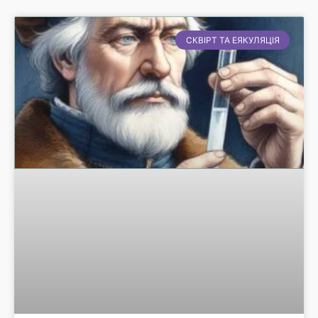
СКВІРТ ТА ЕЯКУЛЯЦІЯ