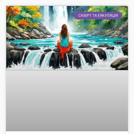
СКВІРТ ТА ЕЯКУЛЯЦІЯ