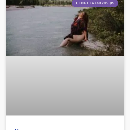
СКВІРТ ТА ЕЯКУЛЯЦІЯ