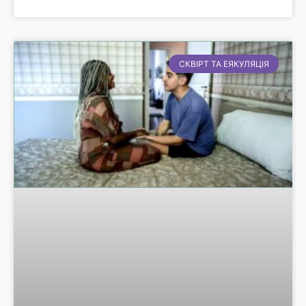
СКВІРТ ТА ЕЯКУЛЯЦІЯ