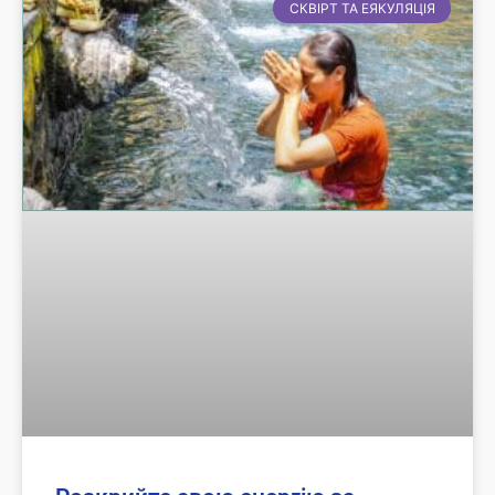
СКВІРТ ТА ЕЯКУЛЯЦІЯ