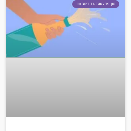
СКВІРТ ТА ЕЯКУЛЯЦІЯ