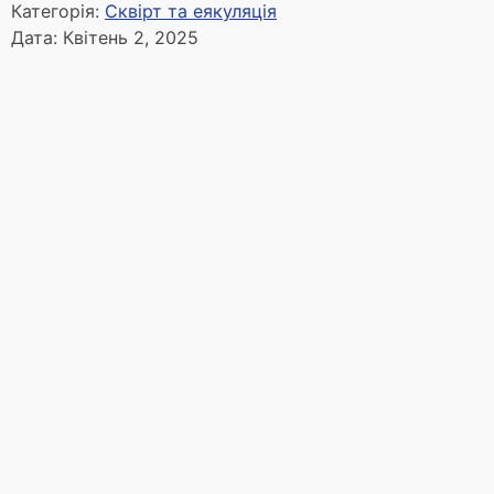
Категорія:
Сквірт та еякуляція
Дата:
Квітень 2, 2025