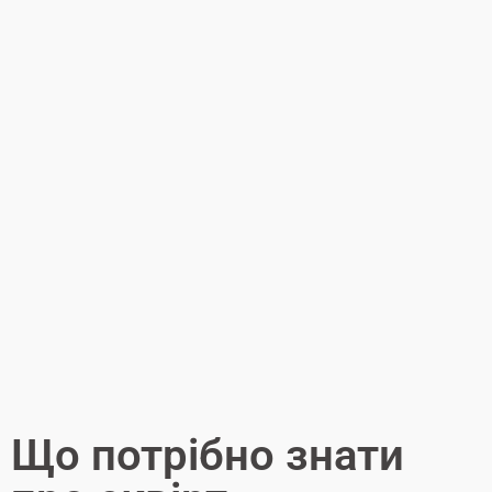
Що потрібно знати