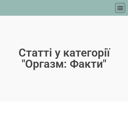
Статті у категорії
"Оргазм: Факти"