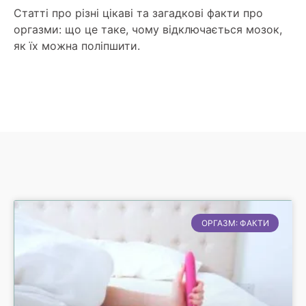
Статті про різні цікаві та загадкові факти про
оргазми: що це таке, чому відключається мозок,
як їх можна поліпшити.
ОРГАЗМ: ФАКТИ