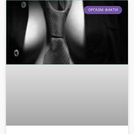
ОРГАЗМ: ФАКТИ