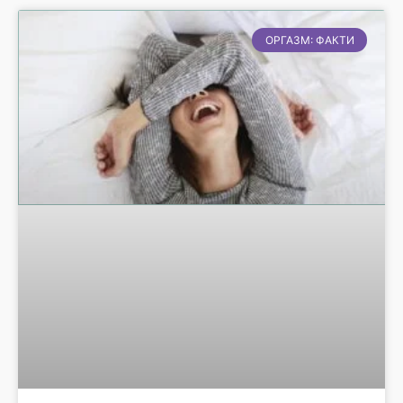
ОРГАЗМ: ФАКТИ