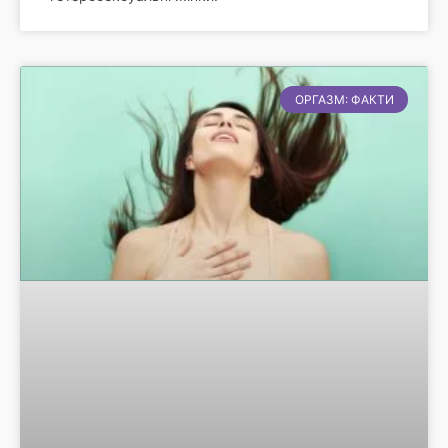
ОРГАЗМ: ФАКТИ