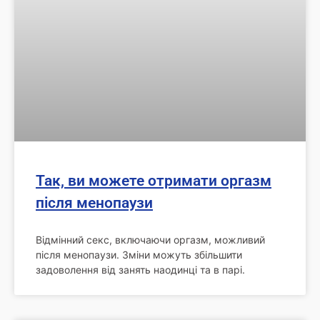
Так, ви можете отримати оргазм
після менопаузи
Відмінний секс, включаючи оргазм, можливий
після менопаузи. Зміни можуть збільшити
задоволення від занять наодинці та в парі.