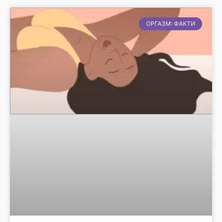
ОРГАЗМ: ФАКТИ