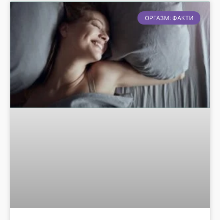
ОРГАЗМ: ФАКТИ