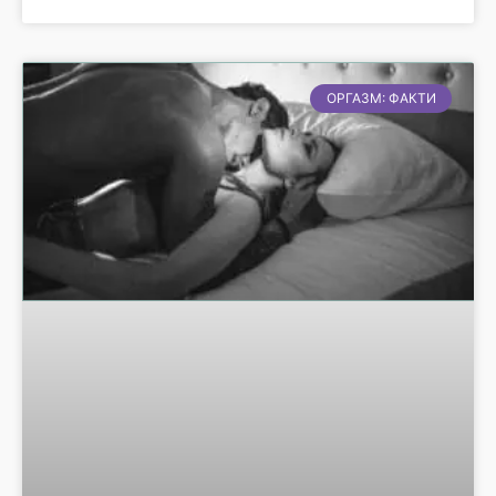
ОРГАЗМ: ФАКТИ