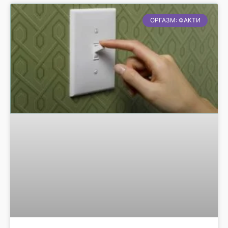
ОРГАЗМ: ФАКТИ