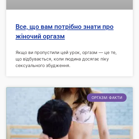
Все, що вам потрібно знати про
жіночий оргазм
Якщо ви пропустили цей урок, оргазм — це те,
що відбувається, коли людина досягає піку
сексуального збудження.
ОРГАЗМ: ФАКТИ