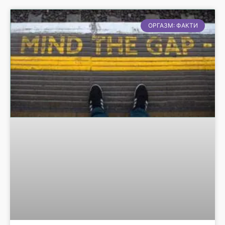
ОРГАЗМ: ФАКТИ