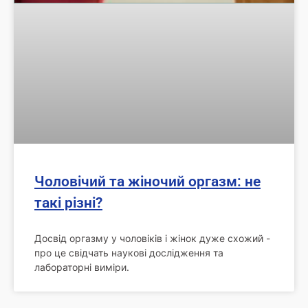
Чоловічий та жіночий оргазм: не
такі різні?
Досвід оргазму у чоловіків і жінок дуже схожий -
про це свідчать наукові дослідження та
лабораторні виміри.