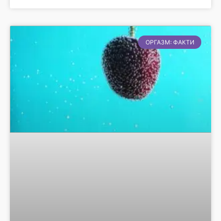
ОРГАЗМ: ФАКТИ