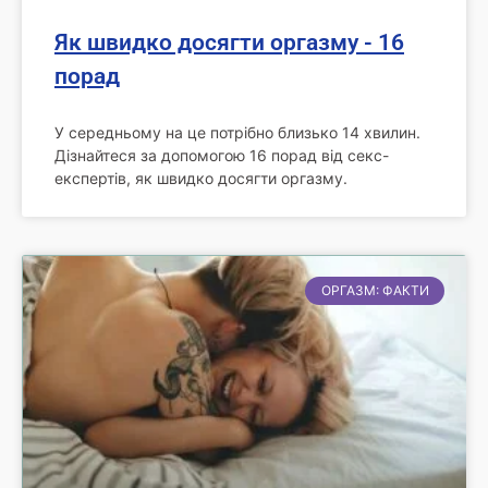
Як швидко досягти оргазму - 16
порад
У середньому на це потрібно близько 14 хвилин.
Дізнайтеся за допомогою 16 порад від секс-
експертів, як швидко досягти оргазму.
ОРГАЗМ: ФАКТИ