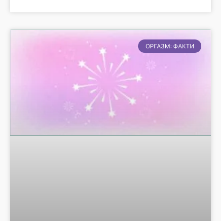
ОРГАЗМ: ФАКТИ