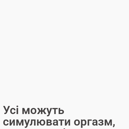
Усі можуть
симулювати оргазм,