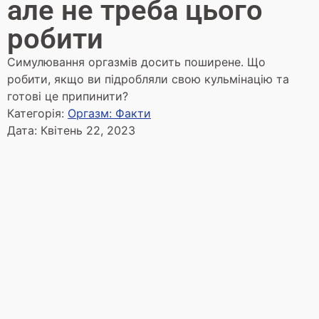
але не треба цього
робити
Симулювання оргазмів досить поширене. Що
робити, якщо ви підробляли свою кульмінацію та
готові це припинити?
Категорія:
Оргазм: Факти
Дата:
Квітень 22, 2023