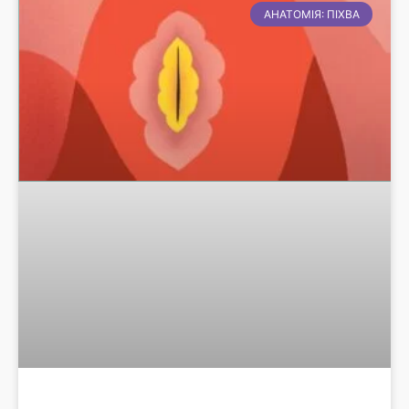
АНАТОМІЯ: ПІХВА