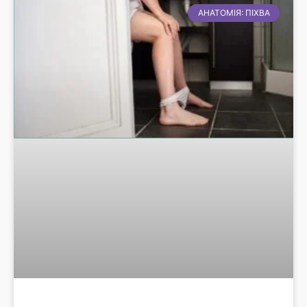
АНАТОМІЯ: ПІХВА