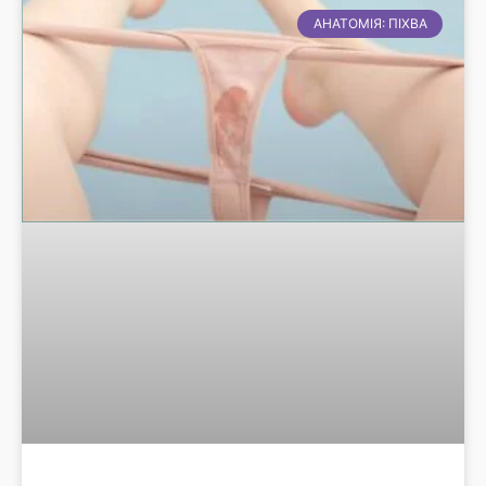
АНАТОМІЯ: ПІХВА