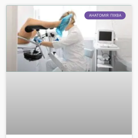
АНАТОМІЯ: ПІХВА