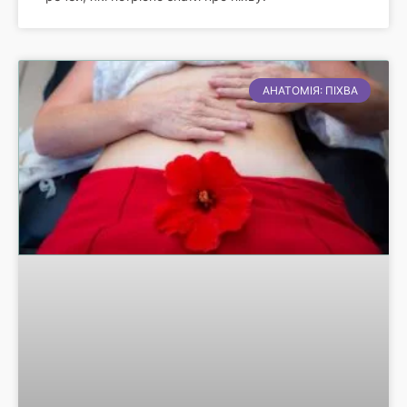
АНАТОМІЯ: ПІХВА