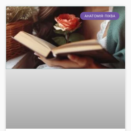
АНАТОМІЯ: ПІХВА