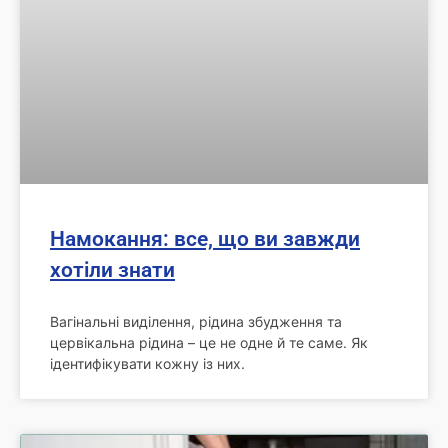
Намокання: все, що ви завжди
хотіли знати
Вагінальні виділення, рідина збудження та
цервікальна рідина – це не одне й те саме. Як
ідентифікувати кожну із них.