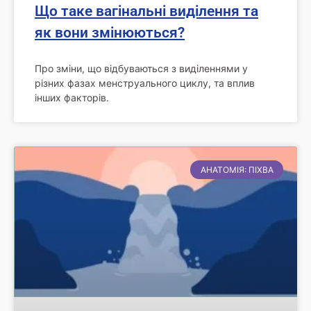
Що таке вагінальні виділення та
як вони змінюються?
Про зміни, що відбуваються з виділеннями у
різних фазах менструального циклу, та вплив
інших факторів.
АНАТОМІЯ: ПІХВА