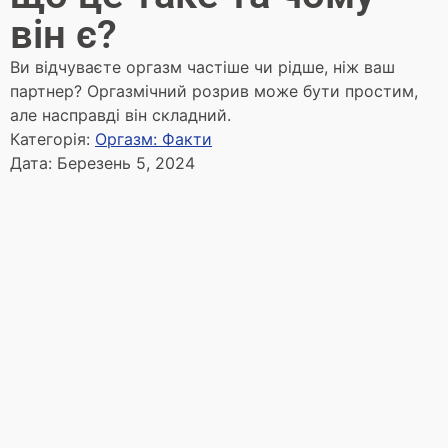
він є?
Ви відчуваєте оргазм частіше чи рідше, ніж ваш
партнер? Оргазмічний розрив може бути простим,
але насправді він складний.
Категорія:
Оргазм: Факти
Дата:
Березень 5, 2024