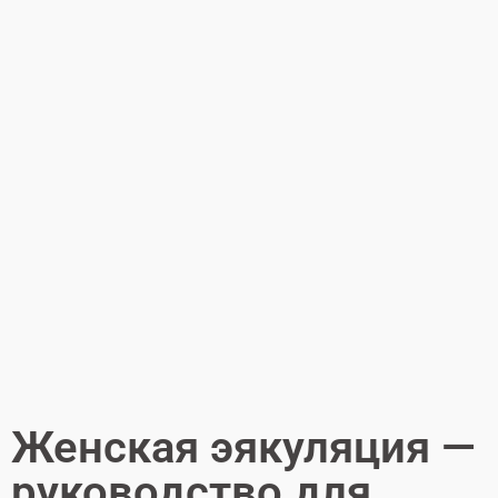
Женская эякуляция —
руководство для