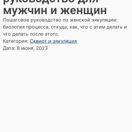
мужчин и женщин
Пошаговое руководство по женской эякуляции:
биология процесса, откуда, как, что с этим делать и
что делать после этого.
Категория:
Сквирт и эякуляция
Дата:
8 июня, 2023