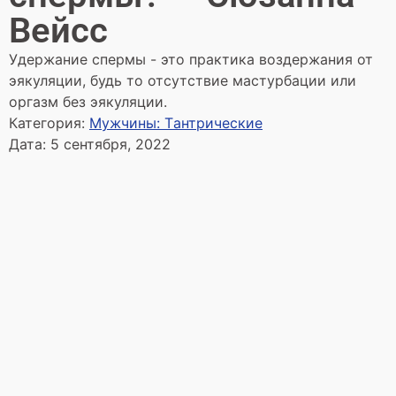
Вейсс
Удержание спермы - это практика воздержания от
эякуляции, будь то отсутствие мастурбации или
оргазм без эякуляции.
Категория:
Мужчины: Tантрические
Дата:
5 сентября, 2022