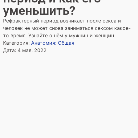
уменьшить?
Рефрактерный период возникает после секса и
человек не может снова заниматься сексом какое-
то время. Узнайте о нём у мужчин и женщин.
Категория:
Анатомия: Общая
Дата:
4 мая, 2022