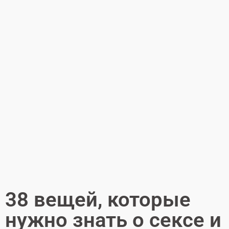
38 вещей, которые
нужно знать о сексе и