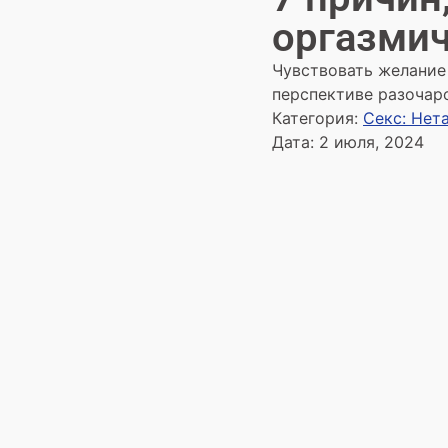
оргазми
Чувствовать желание 
перспективе разочар
Категория:
Секс: Нет
Дата:
2 июля, 2024