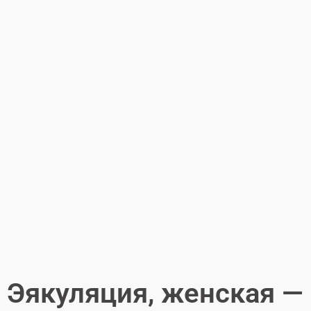
Эякуляция, женская —