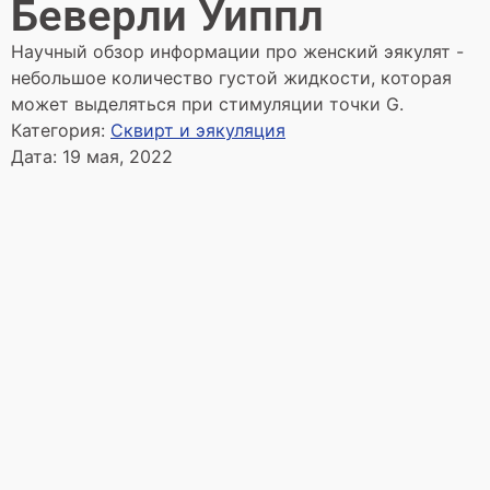
Беверли Уиппл
Научный обзор информации про женский эякулят -
небольшое количество густой жидкости, которая
может выделяться при стимуляции точки G.
Категория:
Сквирт и эякуляция
Дата:
19 мая, 2022