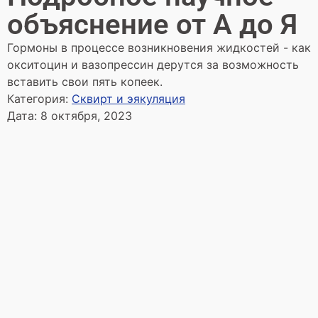
объяснение от А до Я
Гормоны в процессе возникновения жидкостей - как
окситоцин и вазопрессин дерутся за возможность
вставить свои пять копеек.
Категория:
Сквирт и эякуляция
Дата:
8 октября, 2023