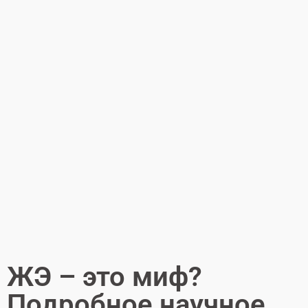
ЖЭ – это миф?
Подробное научное