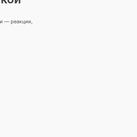
ии — реакции,