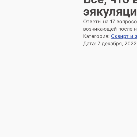
эякуляц
Ответы на 17 вопросо
возникающей после н
Категория:
Сквирт и 
Дата:
7 декабря, 2022