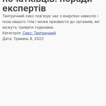
експертів
Тантричний секс пов'язує нас з енергією навколо і
поза нашого тіла і може призвести до оргазмів, які
можуть тривати годинами.
Категорія:
Секс: Тантричний
Дата:
Травень 8, 2022