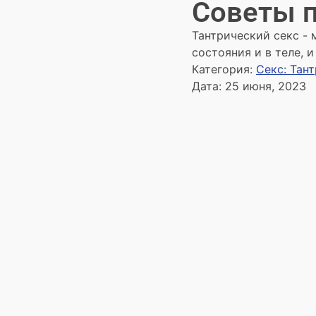
Советы п
Тантрический секс -
состояния и в теле, и
Категория:
Секс: Тан
Дата:
25 июня, 2023