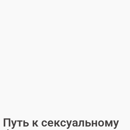
Путь к сексуальному