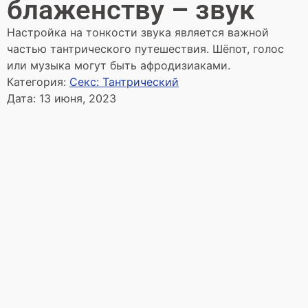
блаженству – звук
Настройка на тонкости звука является важной
частью тантрического путешествия. Шёпот, голос
или музыка могут быть афродизиаками.
Категория:
Секс: Тантрический
Дата:
13 июня, 2023