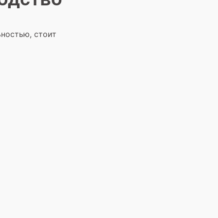
ьностью, стоит