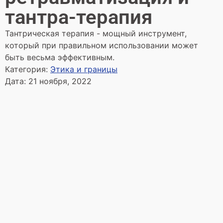
тантра-терапия
Тантрическая терапия - мощный инструмент,
который при правильном использовании может
быть весьма эффективным.
Категория:
Этика и границы
Дата:
21 ноября, 2022