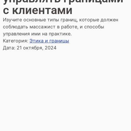
с клиентами
Изучите основные типы границ, которые должен
соблюдать массажист в работе, и способы
управления ими на практике.
Категория:
Этика и границы
Дата:
21 октября, 2024