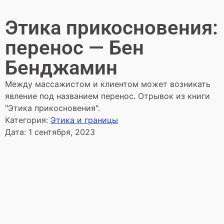
Этика прикосновения:
перенос — Бен
Бенджамин
Между массажистом и клиентом может возникать
явление под названием перенос. Отрывок из книги
"Этика прикосновения".
Категория:
Этика и границы
Дата:
1 сентября, 2023