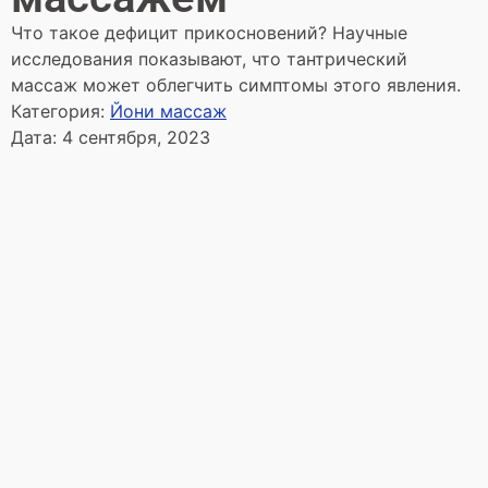
Что такое дефицит прикосновений? Научные
исследования показывают, что тантрический
массаж может облегчить симптомы этого явления.
Категория:
Йони массаж
Дата:
4 сентября, 2023