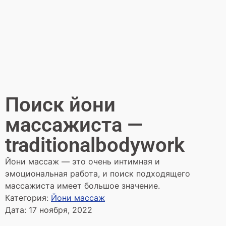
Поиск йони
массажиста —
traditionalbodywork
Йони массаж — это очень интимная и
эмоциональная работа, и поиск подходящего
массажиста имеет большое значение.
Категория:
Йони массаж
Дата:
17 ноября, 2022