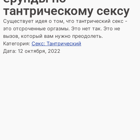
тантрическому сексу
Существует идея о том, что тантрический секс -
это отсроченные оргазмы. Это нет так. Это не
вызов, который вам нужно преодолеть.
Категория:
Секс: Тантрический
Дата:
12 октября, 2022