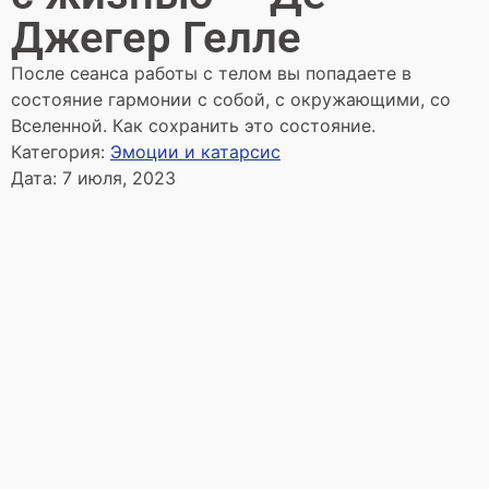
Джегер Гелле
После сеанса работы с телом вы попадаете в
состояние гармонии с собой, с окружающими, со
Вселенной. Как сохранить это состояние.
Категория:
Эмоции и катарсис
Дата:
7 июля, 2023