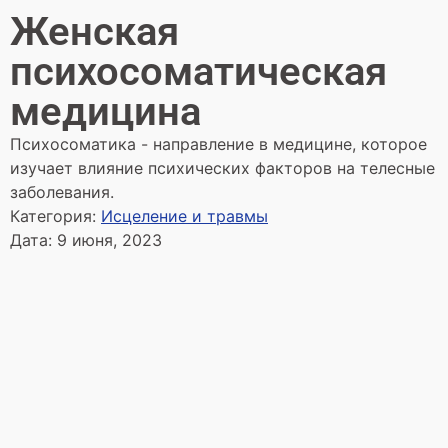
Женская
психосоматическая
медицина
Психосоматика - направление в медицине, которое
изучает влияние психических факторов на телесные
заболевания.
Категория:
Исцеление и травмы
Дата:
9 июня, 2023