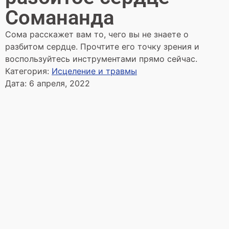
Сомананда
Сома расскажет вам то, чего вы не знаете о
разбитом сердце. Прочтите его точку зрения и
воспользуйтесь инструментами прямо сейчас.
Категория:
Исцеление и травмы
Дата:
6 апреля, 2022