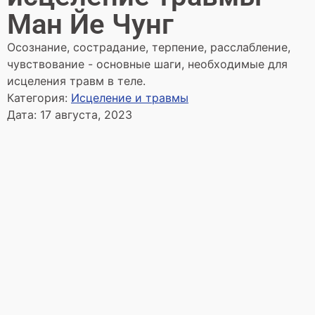
Ман Йе Чунг
Осознание, сострадание, терпение, расслабление,
чувствование - основные шаги, необходимые для
исцеления травм в теле.
Категория:
Исцеление и травмы
Дата:
17 августа, 2023