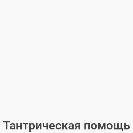
Тантрическая помощь