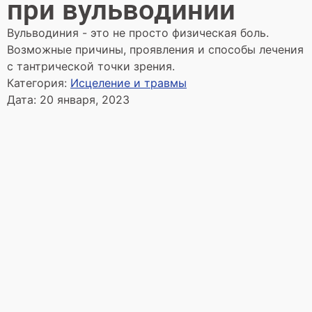
при вульводинии
Вульводиния - это не просто физическая боль.
Возможные причины, проявления и способы лечения
с тантрической точки зрения.
Категория:
Исцеление и травмы
Дата:
20 января, 2023