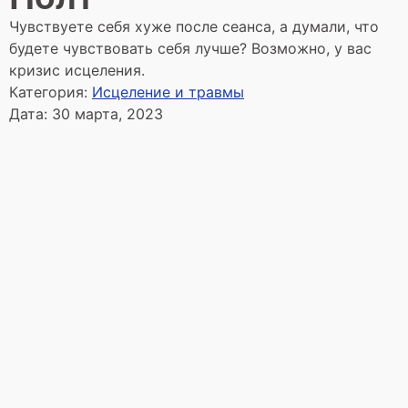
Чувствуете себя хуже после сеанса, а думали, что
будете чувствовать себя лучше? Возможно, у вас
кризис исцеления.
Категория:
Исцеление и травмы
Дата:
30 марта, 2023