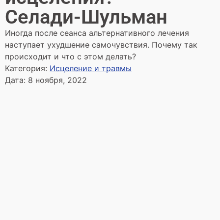
Селади-Шульман
Иногда после сеанса альтернативного лечения
наступает ухудшение самочувствия. Почему так
происходит и что с этом делать?
Категория:
Исцеление и травмы
Дата:
8 ноября, 2022