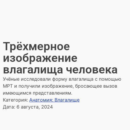
Трёхмерное
изображение
влагалища человека
Учёные исследовали форму влагалища с помощью
МРТ и получили изображение, бросающее вызов
имеющимся представлениям.
Категория:
Анатомия: Влагалище
Дата:
6 августа, 2024