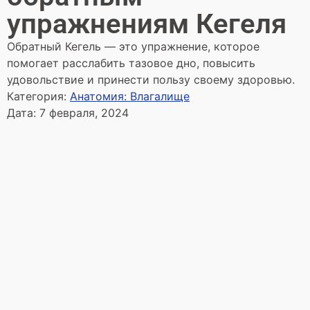
упражнениям Кегеля
Обратный Кегель — это упражнение, которое
помогает расслабить тазовое дно, повысить
удовольствие и принести пользу своему здоровью.
Категория:
Анатомия: Влагалище
Дата:
7 февраля, 2024