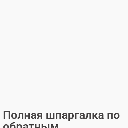
Полная шпаргалка по
обратным