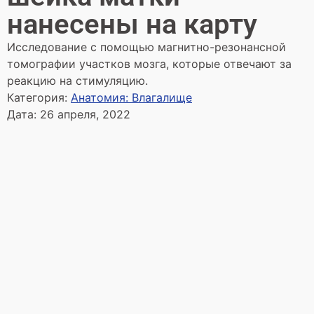
нанесены на карту
Исследование с помощью магнитно-резонансной
томографии участков мозга, которые отвечают за
реакцию на стимуляцию.
Категория:
Анатомия: Влагалище
Дата:
26 апреля, 2022